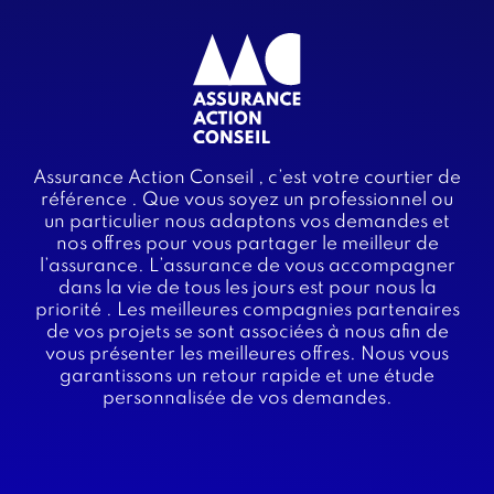
Image
Image
Image
Image
Image
Image
Image
Skip
Image
to
Logo
Image
main
pre-
navigation
home
Nos offres pour
Titre
page
Assurance Action Conseil , c’est votre courtier de
Texte
Vue
référence . Que vous soyez un professionnel ou
pre-
offres
un particulier nous adaptons vos demandes et
home
Image
nos offres pour vous partager le meilleur de
home
Image
Image
Image
Image
Image
Image
l’assurance. L’assurance de vous accompagner
dans la vie de tous les jours est pour nous la
priorité . Les meilleures compagnies partenaires
de vos projets se sont associées à nous afin de
Habitation
Véhicule
Assurance emprunteur
Responsabilité civile
Famille, Santé &
Santé
vous présenter les meilleures offres. Nous vous
Appartement
Prévoyance
garantissons un retour rapide et une étude
À partir de 7 €/mois
personnalisée de vos demandes.
Image